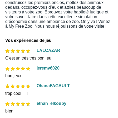
construisez les premiers enclos, mettez des animaux
dedans, occupez-vous d’eux et attirez beaucoup de
visiteurs à votre zoo. Éprouvez votre habileté ludique et
votre savoir-faire dans cette excellente simulation
d’économie dans une ambiance de zoo. On y va ! Venez
à My Free Zoo. Nous nous réjouissons de votre visite !
Vos expériences de jeu
LALCAZAR
C'est un très très bon jeu
jeremy6020
bon jeux
OhanaFAGAULT
trop cool ! ! !
ethan_elkouby
bien