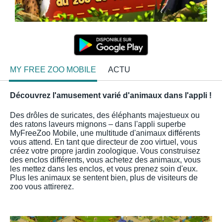
MY FREE ZOO MOBILE
ACTU
Découvrez l'amusement varié d'animaux dans l'appli !
Des drôles de suricates, des éléphants majestueux ou
des ratons laveurs mignons – dans l'appli superbe
MyFreeZoo Mobile, une multitude d'animaux différents
vous attend. En tant que directeur de zoo virtuel, vous
créez votre propre jardin zoologique. Vous construisez
des enclos différents, vous achetez des animaux, vous
les mettez dans les enclos, et vous prenez soin d'eux.
Plus les animaux se sentent bien, plus de visiteurs de
zoo vous attirerez.