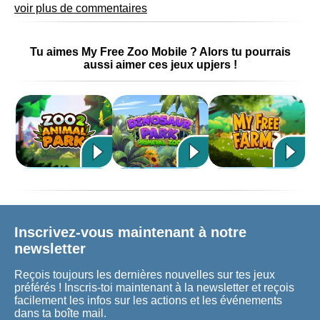
voir plus de commentaires
Tu aimes My Free Zoo Mobile ? Alors tu pourrais
aussi aimer ces jeux upjers !
Inscrivez-vous maintenant à notre
newsletter
Reçois toujours les dernières nouvelles sur tes jeux
préférés ! Inscris-toi maintenant à la newsletter et reçois
facilement les infos sur les actions et les événements
dans ta boîte mail.