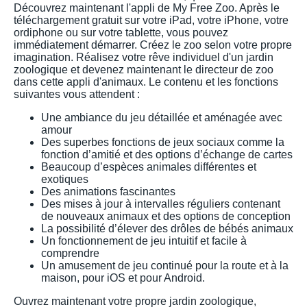
Découvrez maintenant l'appli de My Free Zoo. Après le
téléchargement gratuit sur votre iPad, votre iPhone, votre
ordiphone ou sur votre tablette, vous pouvez
immédiatement démarrer. Créez le zoo selon votre propre
imagination. Réalisez votre rêve individuel d'un jardin
zoologique et devenez maintenant le directeur de zoo
dans cette appli d'animaux. Le contenu et les fonctions
suivantes vous attendent :
Une ambiance du jeu détaillée et aménagée avec
amour
Des superbes fonctions de jeux sociaux comme la
fonction d’amitié et des options d’échange de cartes
Beaucoup d’espèces animales différentes et
exotiques
Des animations fascinantes
Des mises à jour à intervalles réguliers contenant
de nouveaux animaux et des options de conception
La possibilité d’élever des drôles de bébés animaux
Un fonctionnement de jeu intuitif et facile à
comprendre
Un amusement de jeu continué pour la route et à la
maison, pour iOS et pour Android.
Ouvrez maintenant votre propre jardin zoologique,