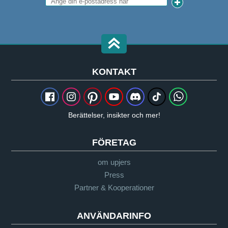
KONTAKT
Berättelser, insikter och mer!
FÖRETAG
om upjers
Press
Partner & Kooperationer
ANVÄNDARINFO