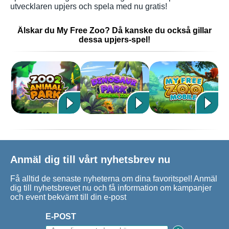
utvecklaren upjers och spela med nu gratis!
Älskar du My Free Zoo? Då kanske du också gillar
dessa upjers-spel!
Anmäl dig till vårt nyhetsbrev nu
Få alltid de senaste nyheterna om dina favoritspel! Anmäl
dig till nyhetsbrevet nu och få information om kampanjer
och event bekvämt till din e-post
E-POST