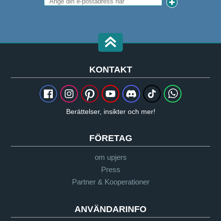
KONTAKT
Berättelser, insikter och mer!
FÖRETAG
om upjers
Press
Partner & Kooperationer
ANVÄNDARINFO