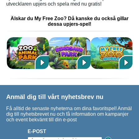
utvecklaren upjers och spela med nu gratis!
Älskar du My Free Zoo? Då kanske du också gillar
dessa upjers-spel!
Anmäl dig till vårt nyhetsbrev nu
Få alltid de senaste nyheterna om dina favoritspel! Anmäl
dig till nyhetsbrevet nu och få information om kampanjer
och event bekvämt till din e-post
E-POST