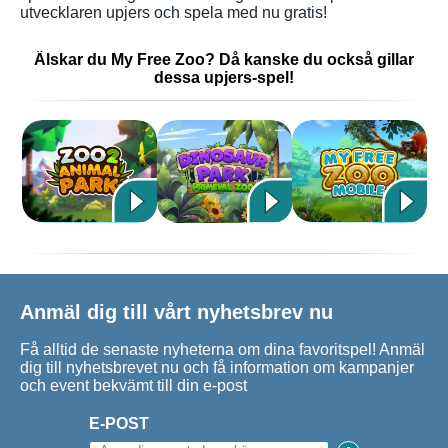
utvecklaren upjers och spela med nu gratis!
Älskar du My Free Zoo? Då kanske du också gillar
dessa upjers-spel!
Anmäl dig till vårt nyhetsbrev nu
Få alltid de senaste nyheterna om dina favoritspel! Anmäl
dig till nyhetsbrevet nu och få information om kampanjer
och event bekvämt till din e-post
E-POST