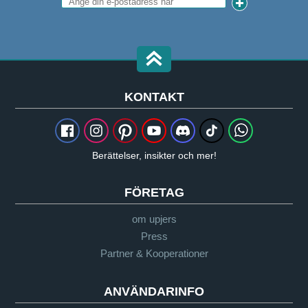
KONTAKT
Berättelser, insikter och mer!
FÖRETAG
om upjers
Press
Partner & Kooperationer
ANVÄNDARINFO