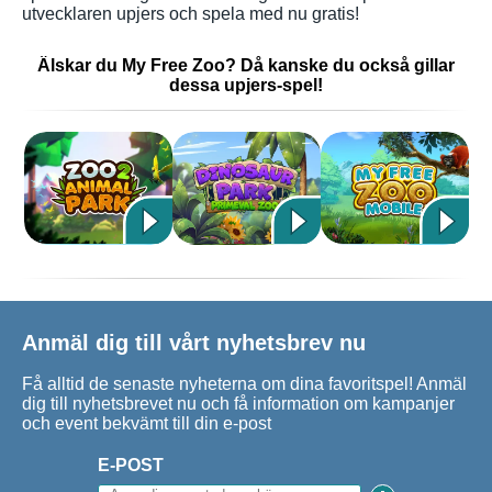
utvecklaren upjers och spela med nu gratis!
Älskar du My Free Zoo? Då kanske du också gillar
dessa upjers-spel!
Anmäl dig till vårt nyhetsbrev nu
Få alltid de senaste nyheterna om dina favoritspel! Anmäl
dig till nyhetsbrevet nu och få information om kampanjer
och event bekvämt till din e-post
E-POST