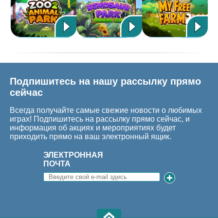
Подпишитесь на нашу рассылку прямо
сейчас
Всегда получайте самые свежие новости о любимых
играх! Подпишитесь на рассылку прямо сейчас, и
информация об акциях и мероприятиях будет
приходить прямо на ваш электронный ящик.
ЭЛЕКТРОННАЯ
ПОЧТА