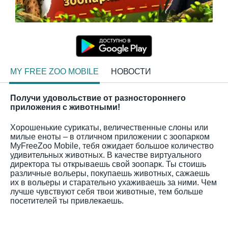
MY FREE ZOO MOBILE
НОВОСТИ
Получи удовольствие от разностороннего
приложения с животными!
Хорошенькие сурикаты, величественные слоны или
милые еноты – в отличном приложении с зоопарком
MyFreeZoo Mobile, тебя ожидает большое количество
удивительных животных. В качестве виртуального
директора ты открываешь свой зоопарк. Ты стоишь
различные вольеры, покупаешь животных, сажаешь
их в вольеры и старательно ухаживаешь за ними. Чем
лучше чувствуют себя твои животные, тем больше
посетителей ты привлекаешь.