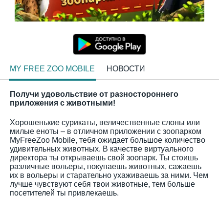
MY FREE ZOO MOBILE
НОВОСТИ
Получи удовольствие от разностороннего
приложения с животными!
Хорошенькие сурикаты, величественные слоны или
милые еноты – в отличном приложении с зоопарком
MyFreeZoo Mobile, тебя ожидает большое количество
удивительных животных. В качестве виртуального
директора ты открываешь свой зоопарк. Ты стоишь
различные вольеры, покупаешь животных, сажаешь
их в вольеры и старательно ухаживаешь за ними. Чем
лучше чувствуют себя твои животные, тем больше
посетителей ты привлекаешь.