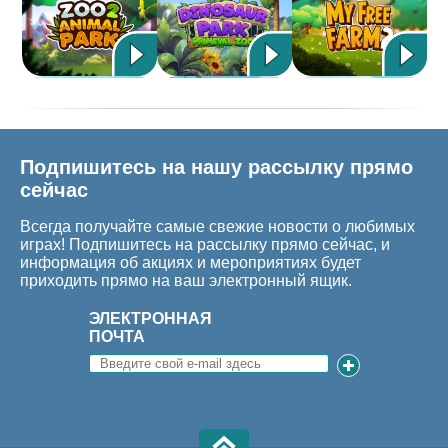
Подпишитесь на нашу рассылку прямо
сейчас
Всегда получайте самые свежие новости о любимых
играх! Подпишитесь на рассылку прямо сейчас, и
информация об акциях и мероприятиях будет
приходить прямо на ваш электронный ящик.
ЭЛЕКТРОННАЯ
ПОЧТА