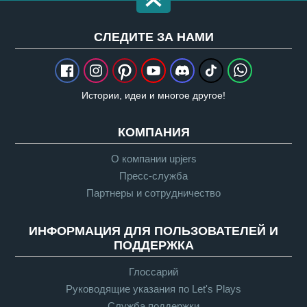
CЛЕДИТЕ ЗА НАМИ
Истории, идеи и многое другое!
КОМПАНИЯ
О компании upjers
Пресс-служба
Партнеры и сотрудничество
ИНФОРМАЦИЯ ДЛЯ ПОЛЬЗОВАТЕЛЕЙ И
ПОДДЕРЖКА
Глоссарий
Руководящие указания по Let's Plays
Служба поддержки