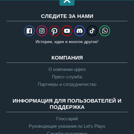
CЛЕДИТЕ ЗА НАМИ
Истории, идеи и многое другое!
КОМПАНИЯ
О компании upjers
Пресс-служба
Партнеры и сотрудничество
ИНФОРМАЦИЯ ДЛЯ ПОЛЬЗОВАТЕЛЕЙ И
ПОДДЕРЖКА
Глоссарий
Руководящие указания по Let's Plays
Служба поддержки