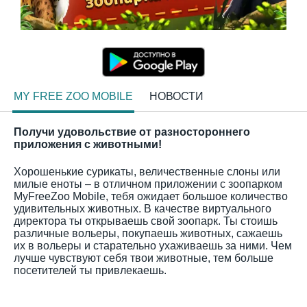
MY FREE ZOO MOBILE
НОВОСТИ
Получи удовольствие от разностороннего
приложения с животными!
Хорошенькие сурикаты, величественные слоны или
милые еноты – в отличном приложении с зоопарком
MyFreeZoo Mobile, тебя ожидает большое количество
удивительных животных. В качестве виртуального
директора ты открываешь свой зоопарк. Ты стоишь
различные вольеры, покупаешь животных, сажаешь
их в вольеры и старательно ухаживаешь за ними. Чем
лучше чувствуют себя твои животные, тем больше
посетителей ты привлекаешь.