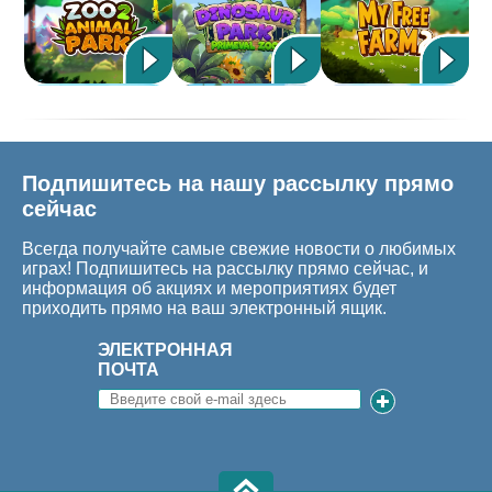
Подпишитесь на нашу рассылку прямо
сейчас
Всегда получайте самые свежие новости о любимых
играх! Подпишитесь на рассылку прямо сейчас, и
информация об акциях и мероприятиях будет
приходить прямо на ваш электронный ящик.
ЭЛЕКТРОННАЯ
ПОЧТА