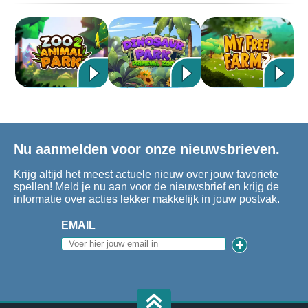
Nu aanmelden voor onze nieuwsbrieven.
Krijg altijd het meest actuele nieuw over jouw favoriete
spellen! Meld je nu aan voor de nieuwsbrief en krijg de
informatie over acties lekker makkelijk in jouw postvak.
EMAIL