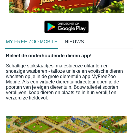
MY FREE ZOO MOBILE
NIEUWS
Beleef de onderhoudende dieren app!
Schattige stokstaartjes, majestueuze olifanten en
snoezige wasberen - talloze unieke en exotische dieren
wachten op je in de grote dierentuin app MyFreeZoo
Mobile. Als een virtuele dierentuindirecteur open je de
poorten van je eigen dierentuin. Bouw allerlei soorten
verblijven, koop dieren en plaats ze in hun verblijf en
verzorg ze liefdevol.