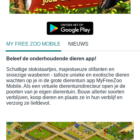
MY FREE ZOO MOBILE
NIEUWS
Beleef de onderhoudende dieren app!
Schattige stokstaartjes, majestueuze olifanten en
snoezige wasberen - talloze unieke en exotische dieren
wachten op je in de grote dierentuin app MyFreeZoo
Mobile. Als een virtuele dierentuindirecteur open je de
poorten van je eigen dierentuin. Bouw allerlei soorten
verblijven, koop dieren en plaats ze in hun verblijf en
verzorg ze liefdevol.