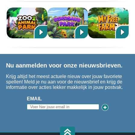
Nu aanmelden voor onze nieuwsbrieven.
Krijg altijd het meest actuele nieuw over jouw favoriete
spellen! Meld je nu aan voor de nieuwsbrief en krijg de
informatie over acties lekker makkelijk in jouw postvak.
EMAIL