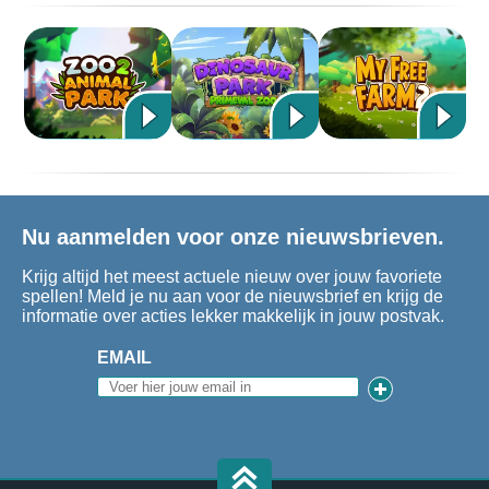
Nu aanmelden voor onze nieuwsbrieven.
Krijg altijd het meest actuele nieuw over jouw favoriete
spellen! Meld je nu aan voor de nieuwsbrief en krijg de
informatie over acties lekker makkelijk in jouw postvak.
EMAIL