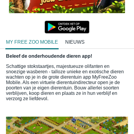
MY FREE ZOO MOBILE
NIEUWS
Beleef de onderhoudende dieren app!
Schattige stokstaartjes, majestueuze olifanten en
snoezige wasberen - talloze unieke en exotische dieren
wachten op je in de grote dierentuin app MyFreeZoo
Mobile. Als een virtuele dierentuindirecteur open je de
poorten van je eigen dierentuin. Bouw allerlei soorten
verblijven, koop dieren en plaats ze in hun verblijf en
verzorg ze liefdevol.