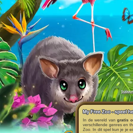
Suppor
My Free Zoo - speel he
In de wereld van
gratis 
verschillende genres en th
Zoo. In dit spel kun je je