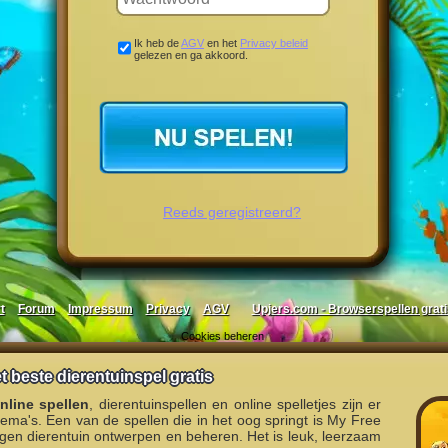
Ik heb de
AGV
en het
Privacy beleid
gelezen en ga akkoord.
Reeds geregistreerd?
t
Forum
Impressum
Privacy
AGV
Upjers.com - Browserspellen grati
Cookies beheren
t beste dierentuinspel gratis
online spellen
, dierentuinspellen en online spelletjes zijn er
ema's. Een van de spellen die in het oog springt is My Free
 eigen dierentuin ontwerpen en beheren. Het is leuk, leerzaam