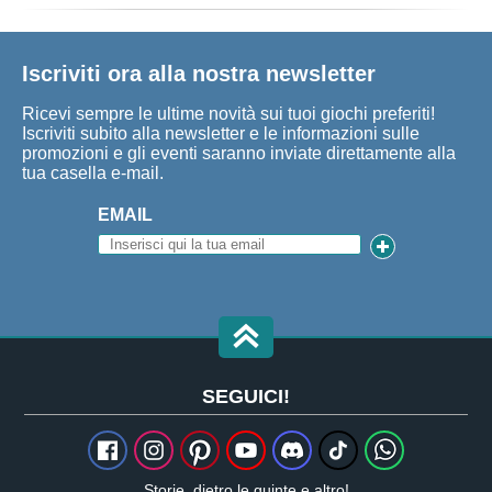
Iscriviti ora alla nostra newsletter
Ricevi sempre le ultime novità sui tuoi giochi preferiti!
Iscriviti subito alla newsletter e le informazioni sulle
promozioni e gli eventi saranno inviate direttamente alla
tua casella e-mail.
EMAIL
SEGUICI!
Storie, dietro le quinte e altro!