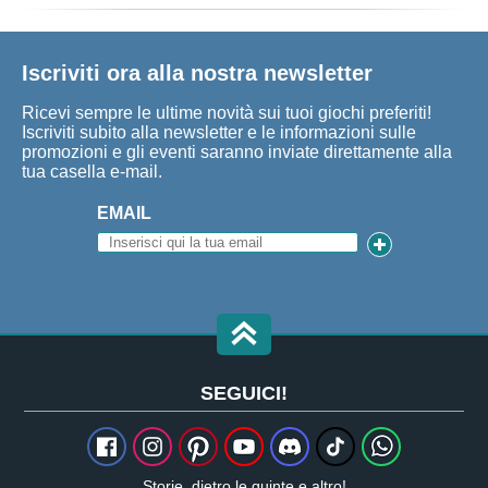
Iscriviti ora alla nostra newsletter
Ricevi sempre le ultime novità sui tuoi giochi preferiti!
Iscriviti subito alla newsletter e le informazioni sulle
promozioni e gli eventi saranno inviate direttamente alla
tua casella e-mail.
EMAIL
SEGUICI!
Storie, dietro le quinte e altro!