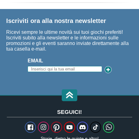
Iscriviti ora alla nostra newsletter
Ricevi sempre le ultime novità sui tuoi giochi preferiti!
Iscriviti subito alla newsletter e le informazioni sulle
promozioni e gli eventi saranno inviate direttamente alla
tua casella e-mail.
EMAIL
SEGUICI!
Storie, dietro le quinte e altro!