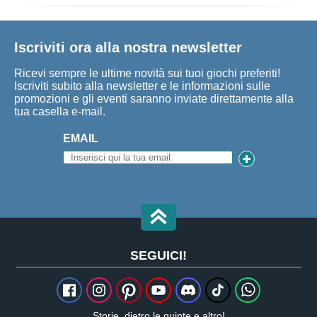
Iscriviti ora alla nostra newsletter
Ricevi sempre le ultime novità sui tuoi giochi preferiti!
Iscriviti subito alla newsletter e le informazioni sulle
promozioni e gli eventi saranno inviate direttamente alla
tua casella e-mail.
EMAIL
SEGUICI!
Storie, dietro le quinte e altro!