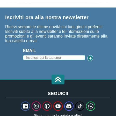
Iscriviti ora alla nostra newsletter
Ricevi sempre le ultime novità sui tuoi giochi preferiti!
Iscriviti subito alla newsletter e le informazioni sulle
promozioni e gli eventi saranno inviate direttamente alla
tua casella e-mail.
EMAIL
SEGUICI!
Storie, dietro le quinte e altro!