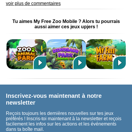
voir plus de commentaires
Tu aimes My Free Zoo Mobile ? Alors tu pourrais
aussi aimer ces jeux upjers !
Inscrivez-vous maintenant à notre
newsletter
Reçois toujours les dernières nouvelles sur tes jeux
préférés ! Inscris-toi maintenant à la newsletter et reçois
facilement les infos sur les actions et les événements
dans ta boîte mail.