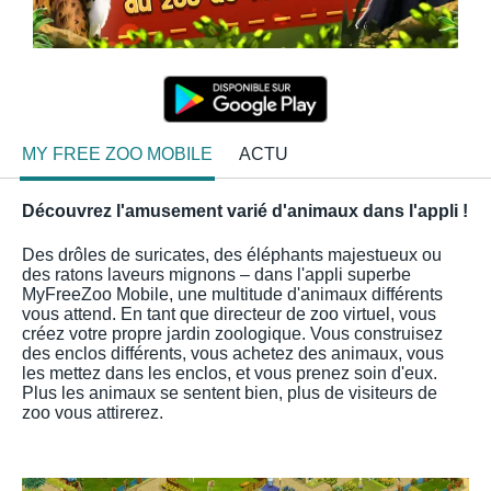
MY FREE ZOO MOBILE
ACTU
Découvrez l'amusement varié d'animaux dans l'appli !
Des drôles de suricates, des éléphants majestueux ou
des ratons laveurs mignons – dans l'appli superbe
MyFreeZoo Mobile, une multitude d'animaux différents
vous attend. En tant que directeur de zoo virtuel, vous
créez votre propre jardin zoologique. Vous construisez
des enclos différents, vous achetez des animaux, vous
les mettez dans les enclos, et vous prenez soin d'eux.
Plus les animaux se sentent bien, plus de visiteurs de
zoo vous attirerez.