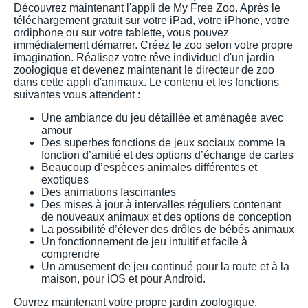
Découvrez maintenant l'appli de My Free Zoo. Après le
téléchargement gratuit sur votre iPad, votre iPhone, votre
ordiphone ou sur votre tablette, vous pouvez
immédiatement démarrer. Créez le zoo selon votre propre
imagination. Réalisez votre rêve individuel d'un jardin
zoologique et devenez maintenant le directeur de zoo
dans cette appli d'animaux. Le contenu et les fonctions
suivantes vous attendent :
Une ambiance du jeu détaillée et aménagée avec
amour
Des superbes fonctions de jeux sociaux comme la
fonction d’amitié et des options d’échange de cartes
Beaucoup d’espèces animales différentes et
exotiques
Des animations fascinantes
Des mises à jour à intervalles réguliers contenant
de nouveaux animaux et des options de conception
La possibilité d’élever des drôles de bébés animaux
Un fonctionnement de jeu intuitif et facile à
comprendre
Un amusement de jeu continué pour la route et à la
maison, pour iOS et pour Android.
Ouvrez maintenant votre propre jardin zoologique,