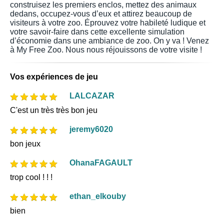
construisez les premiers enclos, mettez des animaux
dedans, occupez-vous d’eux et attirez beaucoup de
visiteurs à votre zoo. Éprouvez votre habileté ludique et
votre savoir-faire dans cette excellente simulation
d’économie dans une ambiance de zoo. On y va ! Venez
à My Free Zoo. Nous nous réjouissons de votre visite !
Vos expériences de jeu
LALCAZAR
C'est un très très bon jeu
jeremy6020
bon jeux
OhanaFAGAULT
trop cool ! ! !
ethan_elkouby
bien