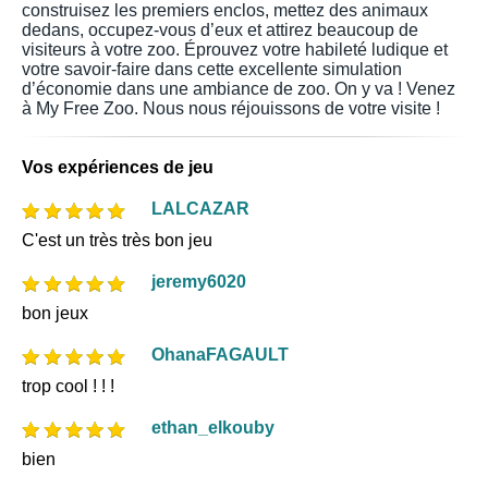
construisez les premiers enclos, mettez des animaux
dedans, occupez-vous d’eux et attirez beaucoup de
visiteurs à votre zoo. Éprouvez votre habileté ludique et
votre savoir-faire dans cette excellente simulation
d’économie dans une ambiance de zoo. On y va ! Venez
à My Free Zoo. Nous nous réjouissons de votre visite !
Vos expériences de jeu
LALCAZAR
C'est un très très bon jeu
jeremy6020
bon jeux
OhanaFAGAULT
trop cool ! ! !
ethan_elkouby
bien