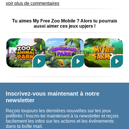
voir plus de commentaires
Tu aimes My Free Zoo Mobile ? Alors tu pourrais
aussi aimer ces jeux upjers !
Inscrivez-vous maintenant à notre
newsletter
Reçois toujours les dernières nouvelles sur tes jeux
préférés ! Inscris-toi maintenant à la newsletter et reçois
facilement les infos sur les actions et les événements
dans ta boîte mail.