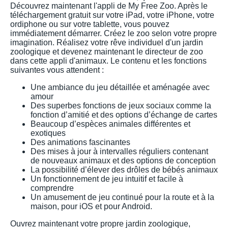
Découvrez maintenant l'appli de My Free Zoo. Après le
téléchargement gratuit sur votre iPad, votre iPhone, votre
ordiphone ou sur votre tablette, vous pouvez
immédiatement démarrer. Créez le zoo selon votre propre
imagination. Réalisez votre rêve individuel d'un jardin
zoologique et devenez maintenant le directeur de zoo
dans cette appli d'animaux. Le contenu et les fonctions
suivantes vous attendent :
Une ambiance du jeu détaillée et aménagée avec
amour
Des superbes fonctions de jeux sociaux comme la
fonction d’amitié et des options d’échange de cartes
Beaucoup d’espèces animales différentes et
exotiques
Des animations fascinantes
Des mises à jour à intervalles réguliers contenant
de nouveaux animaux et des options de conception
La possibilité d’élever des drôles de bébés animaux
Un fonctionnement de jeu intuitif et facile à
comprendre
Un amusement de jeu continué pour la route et à la
maison, pour iOS et pour Android.
Ouvrez maintenant votre propre jardin zoologique,