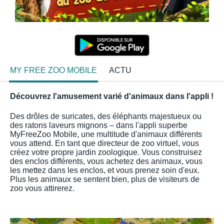
MY FREE ZOO MOBILE
ACTU
Découvrez l'amusement varié d'animaux dans l'appli !
Des drôles de suricates, des éléphants majestueux ou
des ratons laveurs mignons – dans l'appli superbe
MyFreeZoo Mobile, une multitude d'animaux différents
vous attend. En tant que directeur de zoo virtuel, vous
créez votre propre jardin zoologique. Vous construisez
des enclos différents, vous achetez des animaux, vous
les mettez dans les enclos, et vous prenez soin d'eux.
Plus les animaux se sentent bien, plus de visiteurs de
zoo vous attirerez.