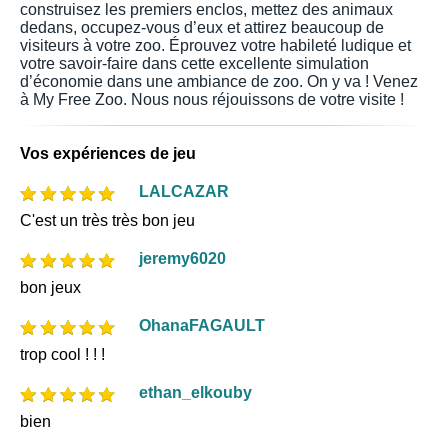
construisez les premiers enclos, mettez des animaux
dedans, occupez-vous d’eux et attirez beaucoup de
visiteurs à votre zoo. Éprouvez votre habileté ludique et
votre savoir-faire dans cette excellente simulation
d’économie dans une ambiance de zoo. On y va ! Venez
à My Free Zoo. Nous nous réjouissons de votre visite !
Vos expériences de jeu
LALCAZAR
C'est un très très bon jeu
jeremy6020
bon jeux
OhanaFAGAULT
trop cool ! ! !
ethan_elkouby
bien