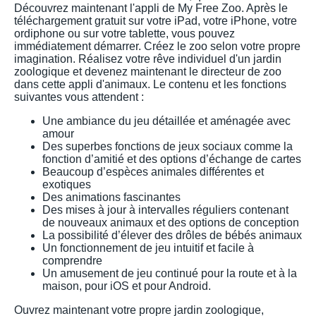
Découvrez maintenant l'appli de My Free Zoo. Après le
téléchargement gratuit sur votre iPad, votre iPhone, votre
ordiphone ou sur votre tablette, vous pouvez
immédiatement démarrer. Créez le zoo selon votre propre
imagination. Réalisez votre rêve individuel d'un jardin
zoologique et devenez maintenant le directeur de zoo
dans cette appli d'animaux. Le contenu et les fonctions
suivantes vous attendent :
Une ambiance du jeu détaillée et aménagée avec
amour
Des superbes fonctions de jeux sociaux comme la
fonction d’amitié et des options d’échange de cartes
Beaucoup d’espèces animales différentes et
exotiques
Des animations fascinantes
Des mises à jour à intervalles réguliers contenant
de nouveaux animaux et des options de conception
La possibilité d’élever des drôles de bébés animaux
Un fonctionnement de jeu intuitif et facile à
comprendre
Un amusement de jeu continué pour la route et à la
maison, pour iOS et pour Android.
Ouvrez maintenant votre propre jardin zoologique,