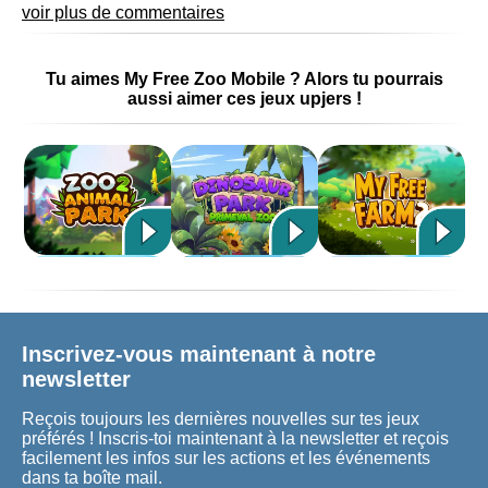
voir plus de commentaires
Tu aimes My Free Zoo Mobile ? Alors tu pourrais
aussi aimer ces jeux upjers !
Inscrivez-vous maintenant à notre
newsletter
Reçois toujours les dernières nouvelles sur tes jeux
préférés ! Inscris-toi maintenant à la newsletter et reçois
facilement les infos sur les actions et les événements
dans ta boîte mail.