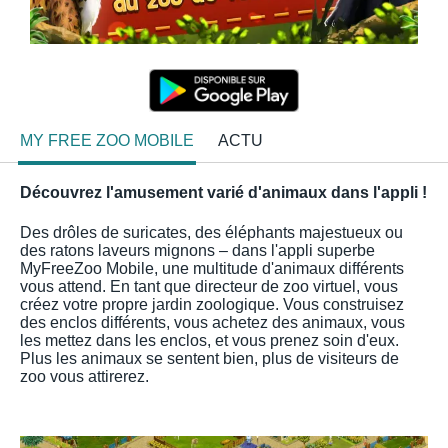
MY FREE ZOO MOBILE
ACTU
Découvrez l'amusement varié d'animaux dans l'appli !
Des drôles de suricates, des éléphants majestueux ou
des ratons laveurs mignons – dans l'appli superbe
MyFreeZoo Mobile, une multitude d'animaux différents
vous attend. En tant que directeur de zoo virtuel, vous
créez votre propre jardin zoologique. Vous construisez
des enclos différents, vous achetez des animaux, vous
les mettez dans les enclos, et vous prenez soin d'eux.
Plus les animaux se sentent bien, plus de visiteurs de
zoo vous attirerez.