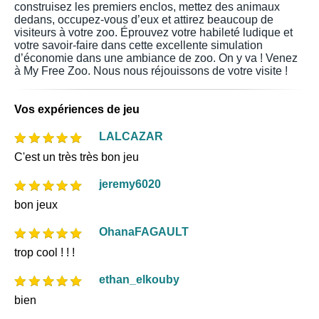
construisez les premiers enclos, mettez des animaux
dedans, occupez-vous d’eux et attirez beaucoup de
visiteurs à votre zoo. Éprouvez votre habileté ludique et
votre savoir-faire dans cette excellente simulation
d’économie dans une ambiance de zoo. On y va ! Venez
à My Free Zoo. Nous nous réjouissons de votre visite !
Vos expériences de jeu
LALCAZAR
C'est un très très bon jeu
jeremy6020
bon jeux
OhanaFAGAULT
trop cool ! ! !
ethan_elkouby
bien