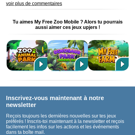
voir plus de commentaires
Tu aimes My Free Zoo Mobile ? Alors tu pourrais
aussi aimer ces jeux upjers !
Inscrivez-vous maintenant à notre
newsletter
Reçois toujours les dernières nouvelles sur tes jeux
préférés ! Inscris-toi maintenant à la newsletter et reçois
facilement les infos sur les actions et les événements
dans ta boîte mail.