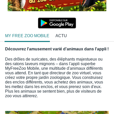
MY FREE ZOO MOBILE
ACTU
Découvrez l'amusement varié d'animaux dans l'appli !
Des drôles de suricates, des éléphants majestueux ou
des ratons laveurs mignons – dans l'appli superbe
MyFreeZoo Mobile, une multitude d'animaux différents
vous attend. En tant que directeur de zoo virtuel, vous
créez votre propre jardin zoologique. Vous construisez
des enclos différents, vous achetez des animaux, vous
les mettez dans les enclos, et vous prenez soin d'eux.
Plus les animaux se sentent bien, plus de visiteurs de
zoo vous attirerez.