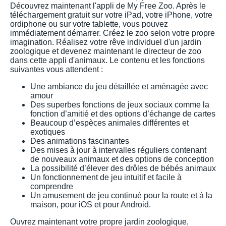
Découvrez maintenant l'appli de My Free Zoo. Après le
téléchargement gratuit sur votre iPad, votre iPhone, votre
ordiphone ou sur votre tablette, vous pouvez
immédiatement démarrer. Créez le zoo selon votre propre
imagination. Réalisez votre rêve individuel d'un jardin
zoologique et devenez maintenant le directeur de zoo
dans cette appli d'animaux. Le contenu et les fonctions
suivantes vous attendent :
Une ambiance du jeu détaillée et aménagée avec
amour
Des superbes fonctions de jeux sociaux comme la
fonction d’amitié et des options d’échange de cartes
Beaucoup d’espèces animales différentes et
exotiques
Des animations fascinantes
Des mises à jour à intervalles réguliers contenant
de nouveaux animaux et des options de conception
La possibilité d’élever des drôles de bébés animaux
Un fonctionnement de jeu intuitif et facile à
comprendre
Un amusement de jeu continué pour la route et à la
maison, pour iOS et pour Android.
Ouvrez maintenant votre propre jardin zoologique,