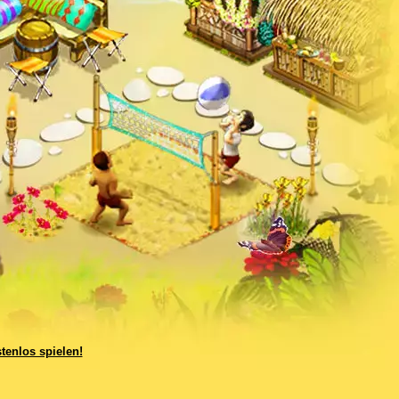
tenlos spielen!