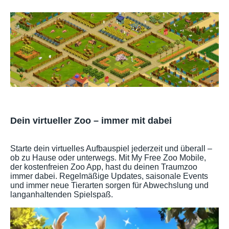
Dein virtueller Zoo – immer mit dabei
Starte dein virtuelles Aufbauspiel jederzeit und überall –
ob zu Hause oder unterwegs. Mit My Free Zoo Mobile,
der kostenfreien Zoo App, hast du deinen Traumzoo
immer dabei. Regelmäßige Updates, saisonale Events
und immer neue Tierarten sorgen für Abwechslung und
langanhaltenden Spielspaß.