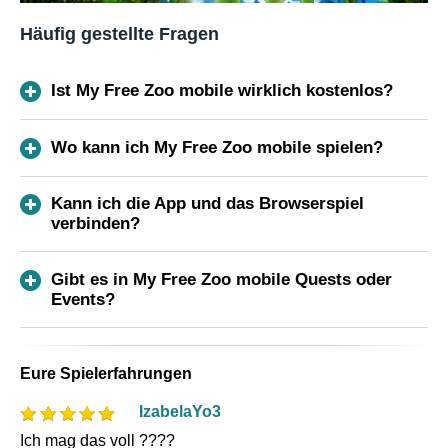
Häufig gestellte Fragen
Ist My Free Zoo mobile wirklich kostenlos?
Wo kann ich My Free Zoo mobile spielen?
Kann ich die App und das Browserspiel
verbinden?
Gibt es in My Free Zoo mobile Quests oder
Events?
Eure Spielerfahrungen
IzabelaYo3
Ich mag das voll ????