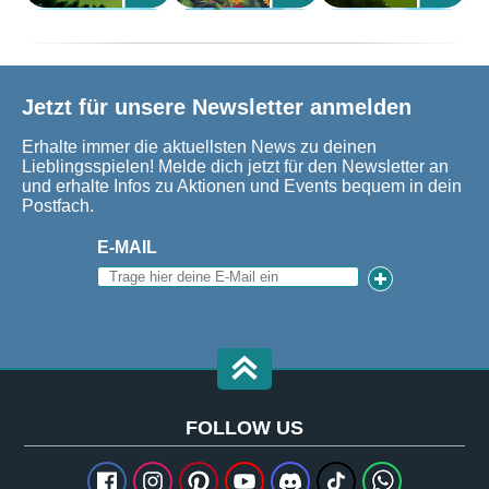
Jetzt für unsere Newsletter anmelden
Erhalte immer die aktuellsten News zu deinen
Lieblingsspielen! Melde dich jetzt für den Newsletter an
und erhalte Infos zu Aktionen und Events bequem in dein
Postfach.
E-MAIL
FOLLOW US