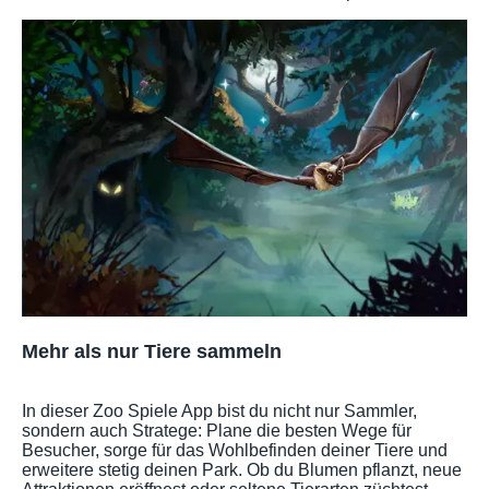
Mehr als nur Tiere sammeln
In dieser Zoo Spiele App bist du nicht nur Sammler,
sondern auch Stratege: Plane die besten Wege für
Besucher, sorge für das Wohlbefinden deiner Tiere und
erweitere stetig deinen Park. Ob du Blumen pflanzt, neue