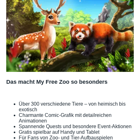
Das macht My Free Zoo so besonders
Über 300 verschiedene Tiere – von heimisch bis
exotisch
Charmante Comic-Grafik mit detailreichen
Animationen
Spannende Quests und besondere Event-Aktionen
Gratis spielbar auf Handy und Tablet
Für Fans von Zoo- und Tier-Aufbauspielen