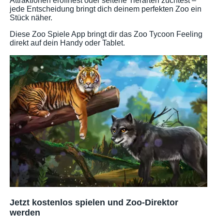
Attraktionen eröffnest oder seltene Tierarten züchtest –
jede Entscheidung bringt dich deinem perfekten Zoo ein
Stück näher.
Diese Zoo Spiele App bringt dir das Zoo Tycoon Feeling
direkt auf dein Handy oder Tablet.
Jetzt kostenlos spielen und Zoo-Direktor
werden