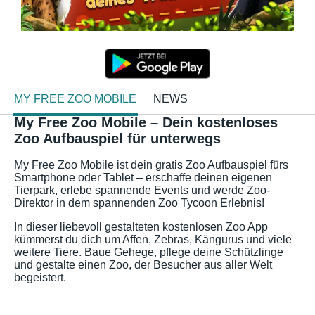
MY FREE ZOO MOBILE
NEWS
My Free Zoo Mobile – Dein kostenloses
Zoo Aufbauspiel für unterwegs
My Free Zoo Mobile ist dein gratis Zoo Aufbauspiel fürs
Smartphone oder Tablet – erschaffe deinen eigenen
Tierpark, erlebe spannende Events und werde Zoo-
Direktor in dem spannenden Zoo Tycoon Erlebnis!
In dieser liebevoll gestalteten kostenlosen Zoo App
kümmerst du dich um Affen, Zebras, Kängurus und viele
weitere Tiere. Baue Gehege, pflege deine Schützlinge
und gestalte einen Zoo, der Besucher aus aller Welt
begeistert.