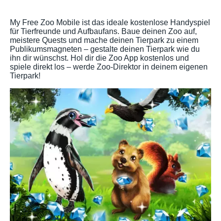
My Free Zoo Mobile ist das ideale kostenlose Handyspiel
für Tierfreunde und Aufbaufans. Baue deinen Zoo auf,
meistere Quests und mache deinen Tierpark zu einem
Publikumsmagneten – gestalte deinen Tierpark wie du
ihn dir wünschst. Hol dir die Zoo App kostenlos und
spiele direkt los – werde Zoo-Direktor in deinem eigenen
Tierpark!