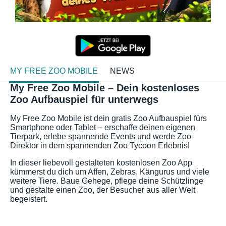
MY FREE ZOO MOBILE
NEWS
My Free Zoo Mobile – Dein kostenloses
Zoo Aufbauspiel für unterwegs
My Free Zoo Mobile ist dein gratis Zoo Aufbauspiel fürs
Smartphone oder Tablet – erschaffe deinen eigenen
Tierpark, erlebe spannende Events und werde Zoo-
Direktor in dem spannenden Zoo Tycoon Erlebnis!
In dieser liebevoll gestalteten kostenlosen Zoo App
kümmerst du dich um Affen, Zebras, Kängurus und viele
weitere Tiere. Baue Gehege, pflege deine Schützlinge
und gestalte einen Zoo, der Besucher aus aller Welt
begeistert.