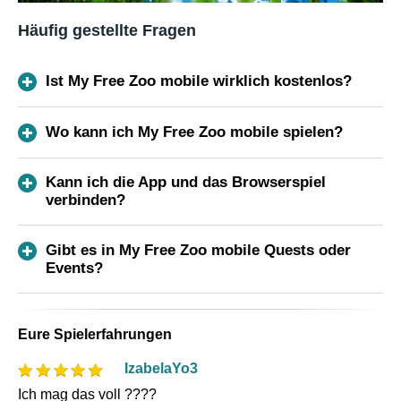
Häufig gestellte Fragen
Ist My Free Zoo mobile wirklich kostenlos?
Wo kann ich My Free Zoo mobile spielen?
Kann ich die App und das Browserspiel
verbinden?
Gibt es in My Free Zoo mobile Quests oder
Events?
Eure Spielerfahrungen
IzabelaYo3
Ich mag das voll ????