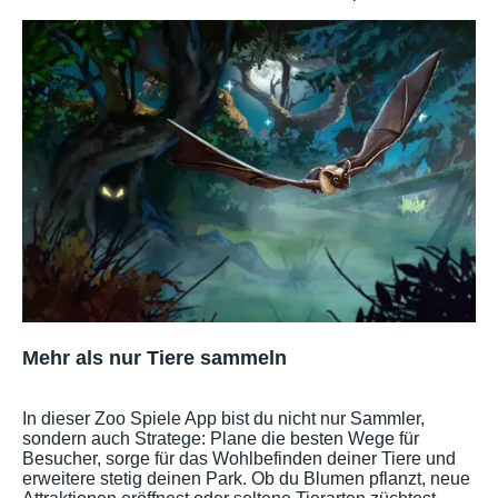
Mehr als nur Tiere sammeln
In dieser Zoo Spiele App bist du nicht nur Sammler,
sondern auch Stratege: Plane die besten Wege für
Besucher, sorge für das Wohlbefinden deiner Tiere und
erweitere stetig deinen Park. Ob du Blumen pflanzt, neue