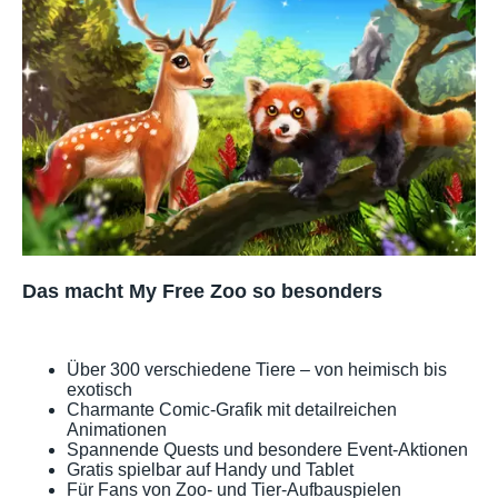
Das macht My Free Zoo so besonders
Über 300 verschiedene Tiere – von heimisch bis
exotisch
Charmante Comic-Grafik mit detailreichen
Animationen
Spannende Quests und besondere Event-Aktionen
Gratis spielbar auf Handy und Tablet
Für Fans von Zoo- und Tier-Aufbauspielen