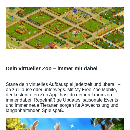
Dein virtueller Zoo – immer mit dabei
Starte dein virtuelles Aufbauspiel jederzeit und überall –
ob zu Hause oder unterwegs. Mit My Free Zoo Mobile,
der kostenfreien Zoo App, hast du deinen Traumzoo
immer dabei. Regelmäßige Updates, saisonale Events
und immer neue Tierarten sorgen für Abwechslung und
langanhaltenden Spielspaß.