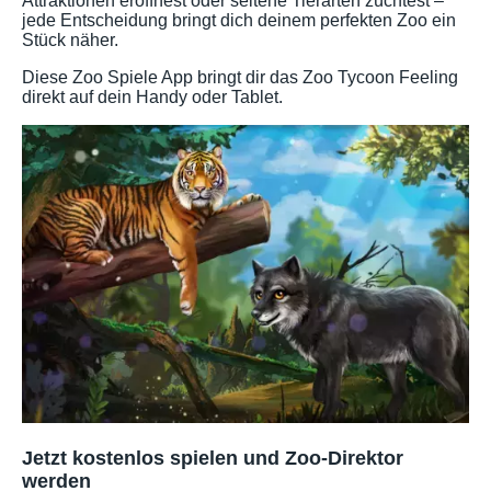
Attraktionen eröffnest oder seltene Tierarten züchtest –
jede Entscheidung bringt dich deinem perfekten Zoo ein
Stück näher.
Diese Zoo Spiele App bringt dir das Zoo Tycoon Feeling
direkt auf dein Handy oder Tablet.
Jetzt kostenlos spielen und Zoo-Direktor
werden