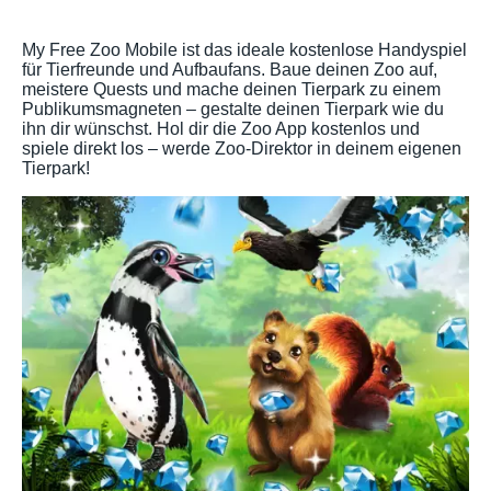
My Free Zoo Mobile ist das ideale kostenlose Handyspiel
für Tierfreunde und Aufbaufans. Baue deinen Zoo auf,
meistere Quests und mache deinen Tierpark zu einem
Publikumsmagneten – gestalte deinen Tierpark wie du
ihn dir wünschst. Hol dir die Zoo App kostenlos und
spiele direkt los – werde Zoo-Direktor in deinem eigenen
Tierpark!