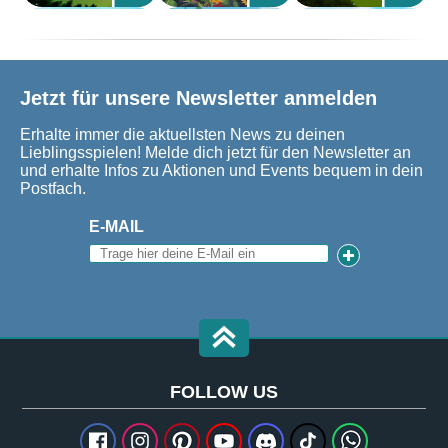
Jetzt für unsere Newsletter anmelden
Erhalte immer die aktuellsten News zu deinen
Lieblingsspielen! Melde dich jetzt für den Newsletter an
und erhalte Infos zu Aktionen und Events bequem in dein
Postfach.
E-MAIL
FOLLOW US