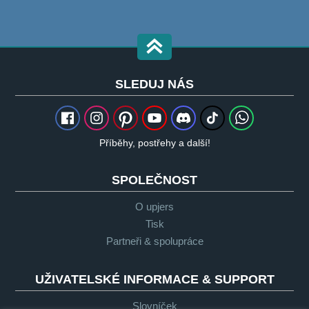
SLEDUJ NÁS
Příběhy, postřehy a další!
SPOLEČNOST
O upjers
Tisk
Partneři & spolupráce
UŽIVATELSKÉ INFORMACE & SUPPORT
Slovníček