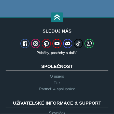
SLEDUJ NÁS
Příběhy, postřehy a další!
SPOLEČNOST
O upjers
Tisk
Partneři & spolupráce
UŽIVATELSKÉ INFORMACE & SUPPORT
Slovníček