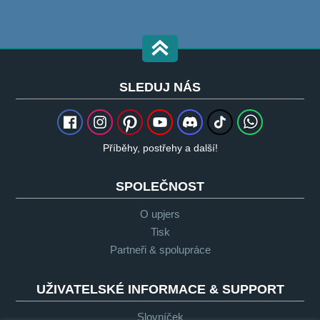
SLEDUJ NÁS
Příběhy, postřehy a další!
SPOLEČNOST
O upjers
Tisk
Partneři & spolupráce
UŽIVATELSKÉ INFORMACE & SUPPORT
Slovníček